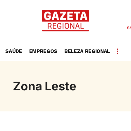
S
SAÚDE
EMPREGOS
BELEZA REGIONAL
Zona Leste