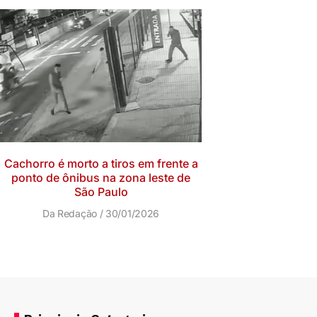
Cachorro é morto a tiros em frente a
ponto de ônibus na zona leste de
São Paulo
Da Redação
30/01/2026