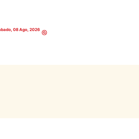
ábado, 08 Ago, 2026