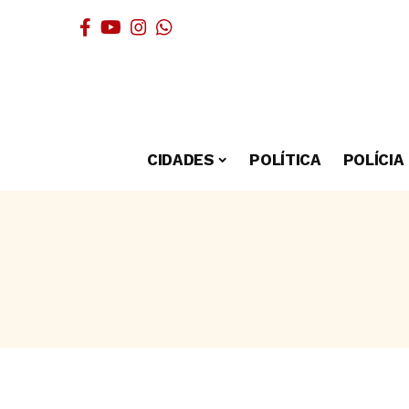
CIDADES
POLÍTICA
POLÍCIA