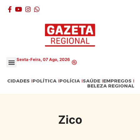
Sexta-Feira, 07 Ago, 2026
CIDADES
POLÍTICA
POLÍCIA
SAÚDE
EMPREGOS
BELEZA REGIONAL
Zico