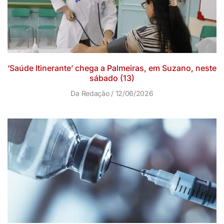
‘Saúde Itinerante’ chega a Palmeiras, em Suzano, neste
sábado (13)
Da Redação
12/06/2026