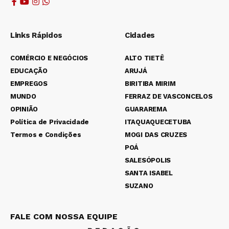
Links Rápidos
Cidades
COMÉRCIO E NEGÓCIOS
ALTO TIETÊ
EDUCAÇÃO
ARUJÁ
EMPREGOS
BIRITIBA MIRIM
MUNDO
FERRAZ DE VASCONCELOS
OPINIÃO
GUARAREMA
Política de Privacidade
ITAQUAQUECETUBA
Termos e Condições
MOGI DAS CRUZES
POÁ
SALESÓPOLIS
SANTA ISABEL
SUZANO
FALE COM NOSSA EQUIPE