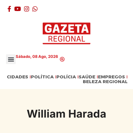
Sábado, 08 Ago, 2026
CIDADES
POLÍTICA
POLÍCIA
SAÚDE
EMPREGOS
BELEZA REGIONAL
William Harada