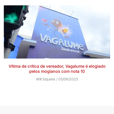
Vítima de crítica de vereador, Vagalume é elogiado
pelos mogianos com nota 10
Will Siqueira
05/06/2023