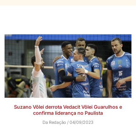
Suzano Vôlei derrota Vedacit Vôlei Guarulhos e
confirma liderança no Paulista
Da Redação
04/09/2023