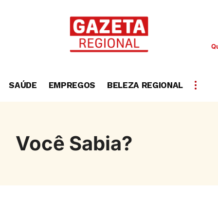
Qu
SAÚDE
EMPREGOS
BELEZA REGIONAL
Você Sabia?