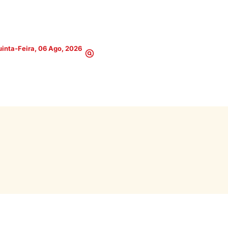
inta-Feira, 06 Ago, 2026