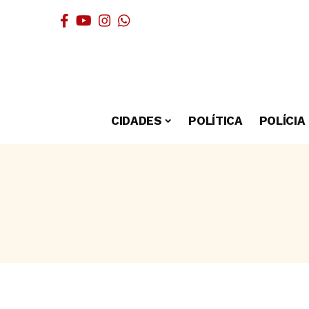
CIDADES
POLÍTICA
POLÍCIA