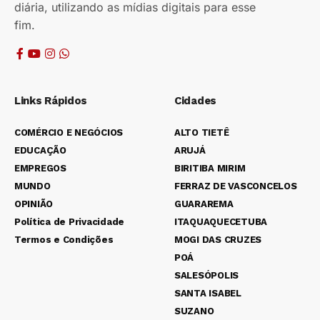
diária, utilizando as mídias digitais para esse
fim.
Links Rápidos
Cidades
COMÉRCIO E NEGÓCIOS
ALTO TIETÊ
EDUCAÇÃO
ARUJÁ
EMPREGOS
BIRITIBA MIRIM
MUNDO
FERRAZ DE VASCONCELOS
OPINIÃO
GUARAREMA
Política de Privacidade
ITAQUAQUECETUBA
Termos e Condições
MOGI DAS CRUZES
POÁ
SALESÓPOLIS
SANTA ISABEL
SUZANO