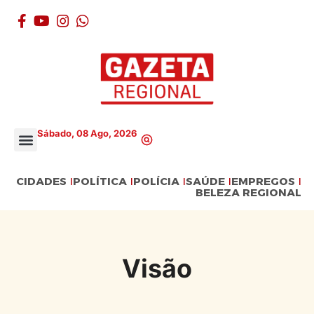
Sábado, 08 Ago, 2026
CIDADES
POLÍTICA
POLÍCIA
SAÚDE
EMPREGOS
BELEZA REGIONAL
Visão