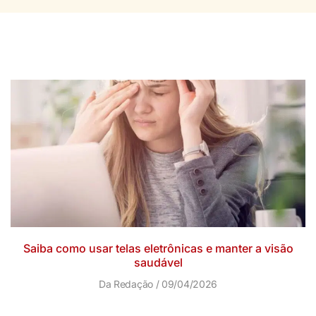
Saiba como usar telas eletrônicas e manter a visão
saudável
Da Redação
09/04/2026