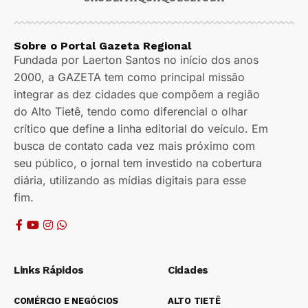
Sobre o Portal Gazeta Regional
Fundada por Laerton Santos no início dos anos
2000, a GAZETA tem como principal missão
integrar as dez cidades que compõem a região
do Alto Tietê, tendo como diferencial o olhar
crítico que define a linha editorial do veículo. Em
busca de contato cada vez mais próximo com
seu público, o jornal tem investido na cobertura
diária, utilizando as mídias digitais para esse
fim.
Links Rápidos
Cidades
COMÉRCIO E NEGÓCIOS
ALTO TIETÊ