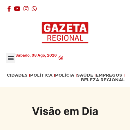
Sábado, 08 Ago, 2026
CIDADES
POLÍTICA
POLÍCIA
SAÚDE
EMPREGOS
BELEZA REGIONAL
Visão em Dia