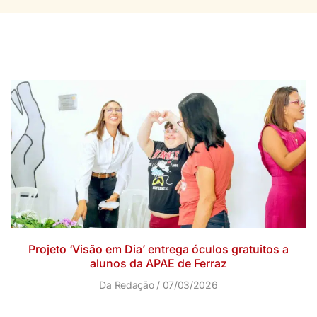
Projeto ‘Visão em Dia’ entrega óculos gratuitos a
alunos da APAE de Ferraz
Da Redação
07/03/2026