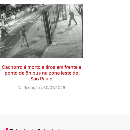
Cachorro é morto a tiros em frente a
ponto de ônibus na zona leste de
São Paulo
Da Redação
30/01/2026