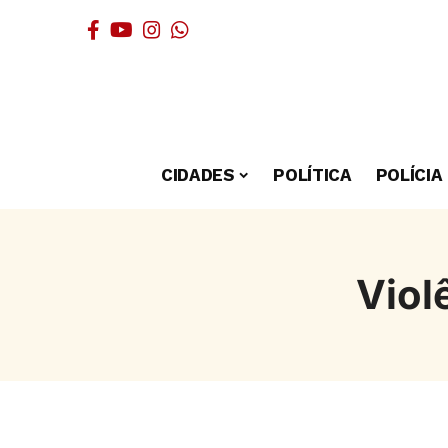
CIDADES
POLÍTICA
POLÍCIA
Viol