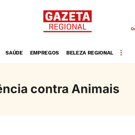
Qu
SAÚDE
EMPREGOS
BELEZA REGIONAL
ência contra Animais