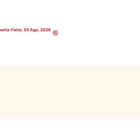
arta-Feira, 05 Ago, 2026