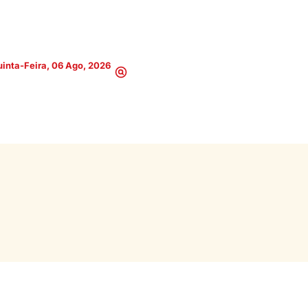
inta-Feira, 06 Ago, 2026