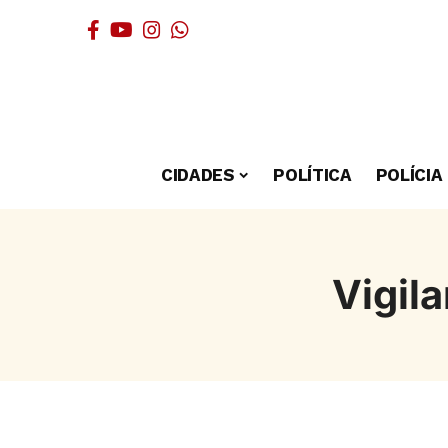
CIDADES
POLÍTICA
POLÍCIA
Vigila