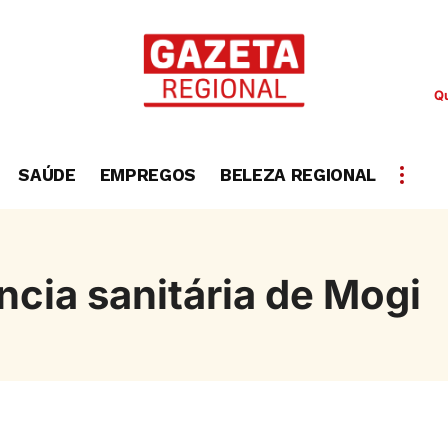
Qu
SAÚDE
EMPREGOS
BELEZA REGIONAL
ncia sanitária de Mogi