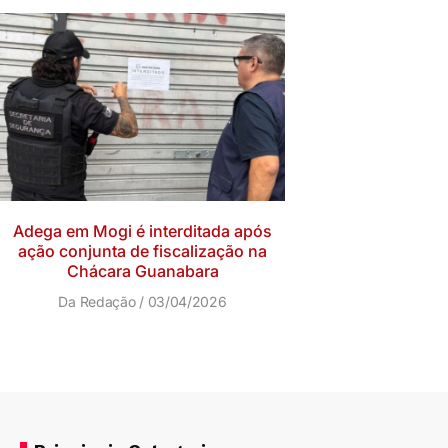
Adega em Mogi é interditada após
ação conjunta de fiscalização na
Chácara Guanabara
Da Redação
03/04/2026