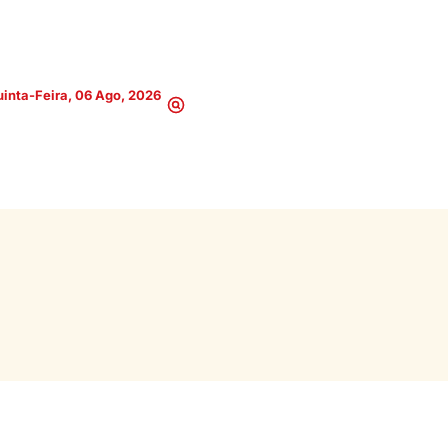
inta-Feira, 06 Ago, 2026