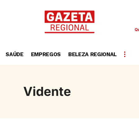
Qu
SAÚDE
EMPREGOS
BELEZA REGIONAL
Vidente