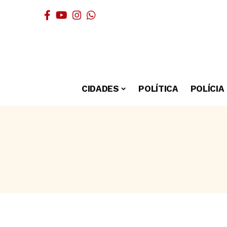
CIDADES
POLÍTICA
POLÍCIA