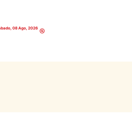
ábado, 08 Ago, 2026