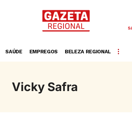
S
SAÚDE
EMPREGOS
BELEZA REGIONAL
Vicky Safra