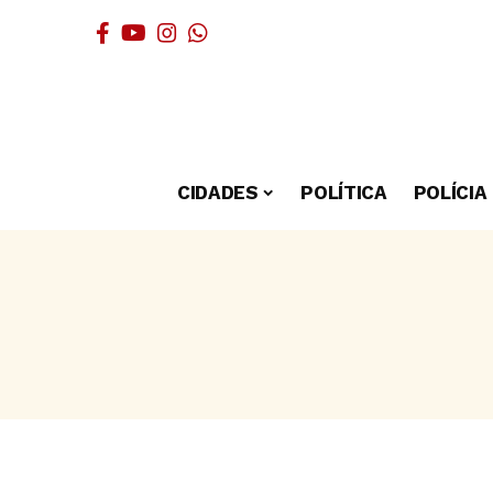
CIDADES
POLÍTICA
POLÍCIA