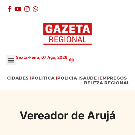
Sexta-Feira, 07 Ago, 2026
CIDADES
POLÍTICA
POLÍCIA
SAÚDE
EMPREGOS
BELEZA REGIONAL
Vereador de Arujá