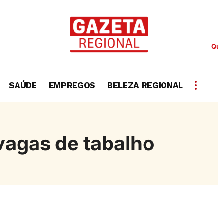
Qu
SAÚDE
EMPREGOS
BELEZA REGIONAL
vagas de tabalho