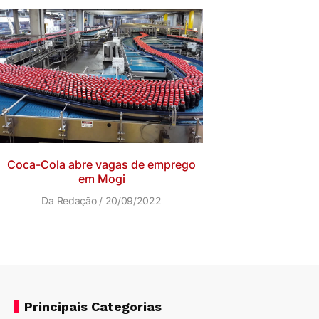
Coca-Cola abre vagas de emprego
em Mogi
Da Redação
20/09/2022
Principais Categorias