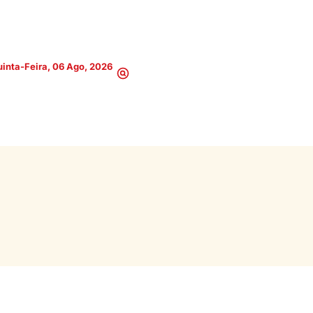
inta-Feira, 06 Ago, 2026