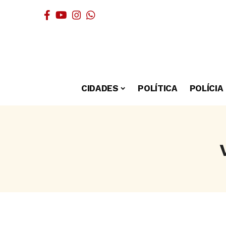
CIDADES
POLÍTICA
POLÍCIA