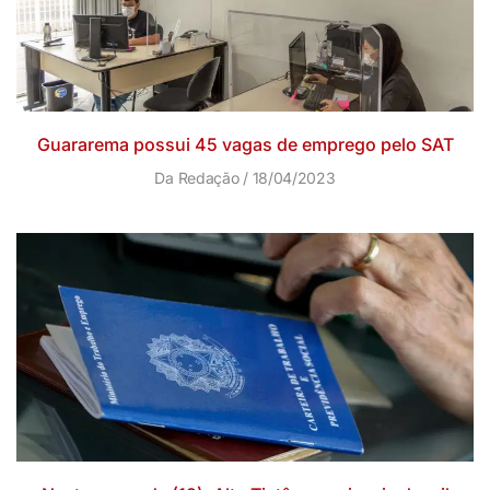
Guararema possui 45 vagas de emprego pelo SAT
Da Redação
18/04/2023