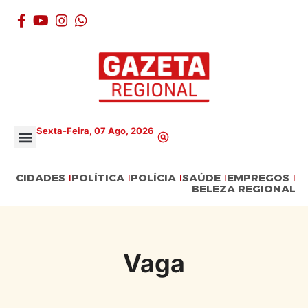
Sexta-Feira, 07 Ago, 2026
CIDADES
POLÍTICA
POLÍCIA
SAÚDE
EMPREGOS
BELEZA REGIONAL
Vaga