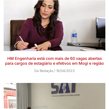
HM Engenharia está com mais de 60 vagas abertas
para cargos de estagiário e efetivos em Mogi e região
Da Redação
19/04/2023