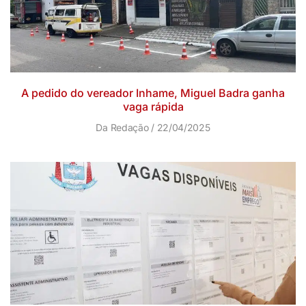
A pedido do vereador Inhame, Miguel Badra ganha
vaga rápida
Da Redação
22/04/2025