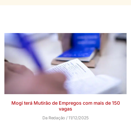
Mogi terá Mutirão de Empregos com mais de 150
vagas
Da Redação
11/12/2025