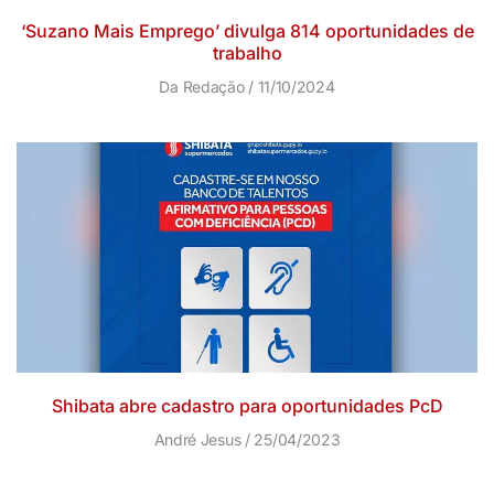
‘Suzano Mais Emprego’ divulga 814 oportunidades de
trabalho
Da Redação
11/10/2024
Shibata abre cadastro para oportunidades PcD
André Jesus
25/04/2023