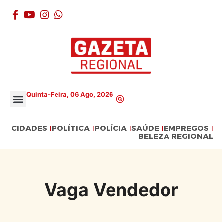
Quinta-Feira, 06 Ago, 2026
CIDADES
POLÍTICA
POLÍCIA
SAÚDE
EMPREGOS
BELEZA REGIONAL
Vaga Vendedor