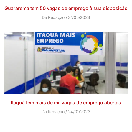
Guararema tem 50 vagas de emprego à sua disposição
Da Redação
31/05/2023
Itaquá tem mais de mil vagas de emprego abertas
Da Redação
24/01/2023