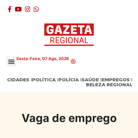
Sexta-Feira, 07 Ago, 2026
CIDADES
POLÍTICA
POLÍCIA
SAÚDE
EMPREGOS
BELEZA REGIONAL
Vaga de emprego