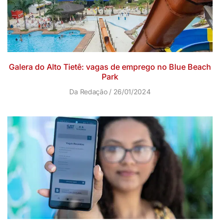
Galera do Alto Tietê: vagas de emprego no Blue Beach
Park
Da Redação
26/01/2024