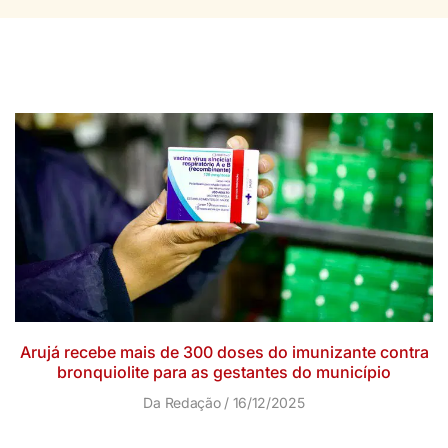
Arujá recebe mais de 300 doses do imunizante contra
bronquiolite para as gestantes do município
Da Redação
16/12/2025