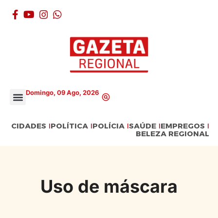
Domingo, 09 Ago, 2026
CIDADES
POLÍTICA
POLÍCIA
SAÚDE
EMPREGOS
BELEZA REGIONAL
Uso de máscara