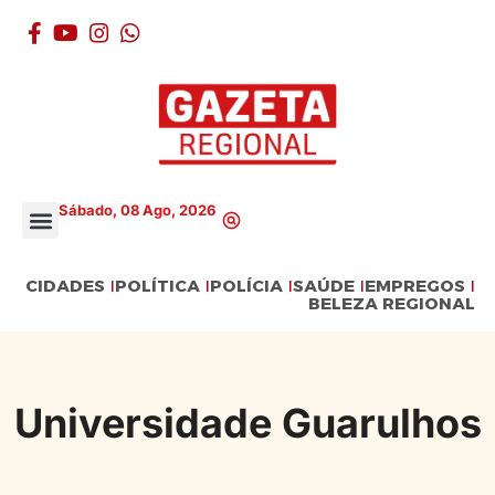
Sábado, 08 Ago, 2026
CIDADES
POLÍTICA
POLÍCIA
SAÚDE
EMPREGOS
BELEZA REGIONAL
Universidade Guarulhos