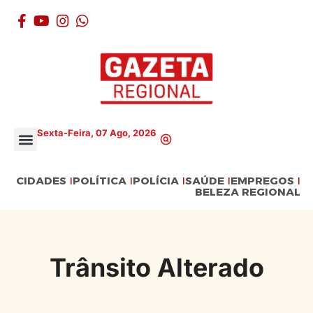
Sexta-Feira, 07 Ago, 2026
CIDADES
POLÍTICA
POLÍCIA
SAÚDE
EMPREGOS
BELEZA REGIONAL
Trânsito Alterado