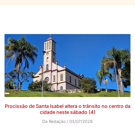
Procissão de Santa Isabel altera o trânsito no centro da
cidade neste sábado (4)
Da Redação
03/07/2026