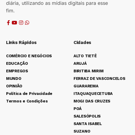
diária, utilizando as mídias digitais para esse
fim.
Links Rápidos
Cidades
COMÉRCIO E NEGÓCIOS
ALTO TIETÊ
EDUCAÇÃO
ARUJÁ
EMPREGOS
BIRITIBA MIRIM
MUNDO
FERRAZ DE VASCONCELOS
OPINIÃO
GUARAREMA
Política de Privacidade
ITAQUAQUECETUBA
Termos e Condições
MOGI DAS CRUZES
POÁ
SALESÓPOLIS
SANTA ISABEL
SUZANO