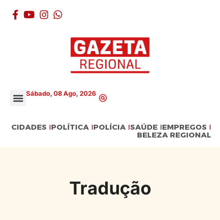
Sábado, 08 Ago, 2026
CIDADES
POLÍTICA
POLÍCIA
SAÚDE
EMPREGOS
BELEZA REGIONAL
Tradução