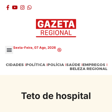
Sexta-Feira, 07 Ago, 2026
CIDADES
POLÍTICA
POLÍCIA
SAÚDE
EMPREGOS
BELEZA REGIONAL
Teto de hospital