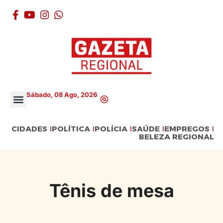
Sábado, 08 Ago, 2026
CIDADES
POLÍTICA
POLÍCIA
SAÚDE
EMPREGOS
BELEZA REGIONAL
Tênis de mesa