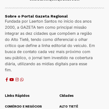
Sobre o Portal Gazeta Regional
Fundada por Laerton Santos no início dos anos
2000, a GAZETA tem como principal missão
integrar as dez cidades que compõem a região
do Alto Tietê, tendo como diferencial o olhar
crítico que define a linha editorial do veículo. Em
busca de contato cada vez mais próximo com
seu público, o jornal tem investido na cobertura
diária, utilizando as mídias digitais para esse
fim.
Links Rápidos
Cidades
COMÉRCIO E NEGÓCIOS
ALTO TIETÊ