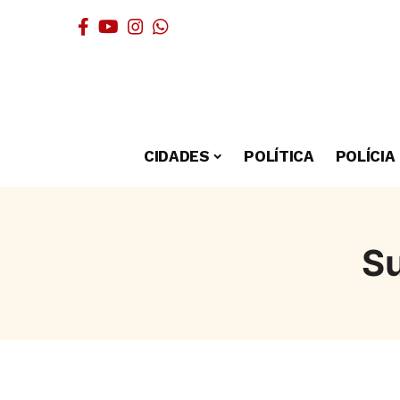
CIDADES
POLÍTICA
POLÍCIA
Su