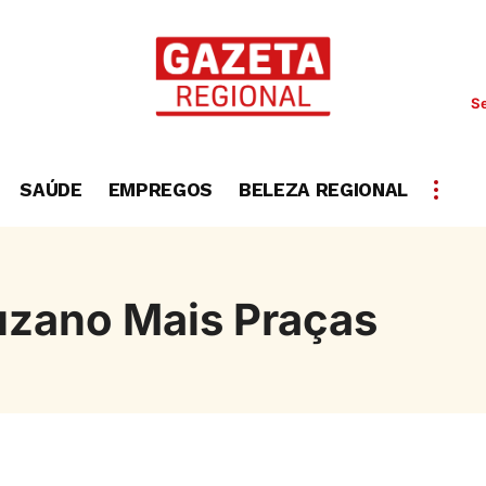
Se
SAÚDE
EMPREGOS
BELEZA REGIONAL
zano Mais Praças