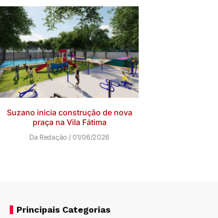
Suzano inicia construção de nova
praça na Vila Fátima
Da Redação
01/06/2026
Principais Categorias