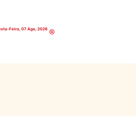
xta-Feira, 07 Ago, 2026