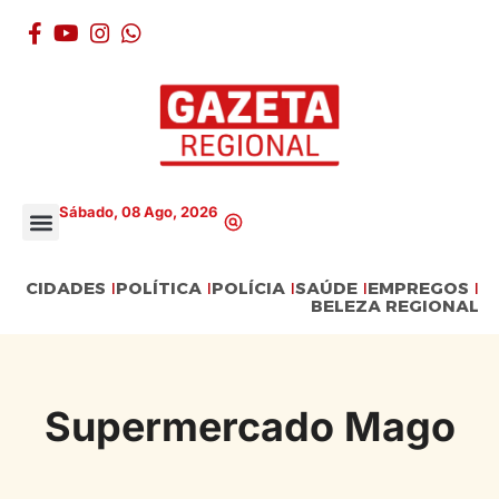
Sábado, 08 Ago, 2026
CIDADES
POLÍTICA
POLÍCIA
SAÚDE
EMPREGOS
BELEZA REGIONAL
Supermercado Mago