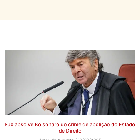
Fux absolve Bolsonaro do crime de abolição do Estado
de Direito