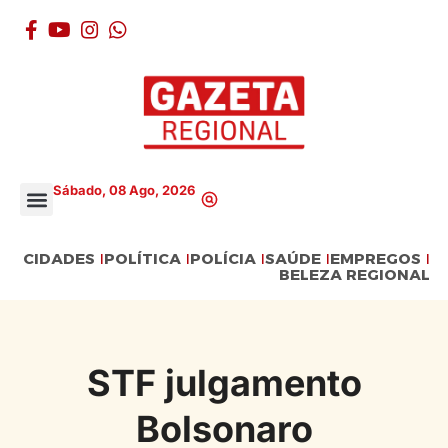
Sábado, 08 Ago, 2026
CIDADES
POLÍTICA
POLÍCIA
SAÚDE
EMPREGOS
BELEZA REGIONAL
STF julgamento
Bolsonaro