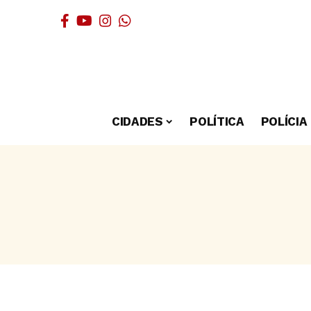
CIDADES
POLÍTICA
POLÍCIA