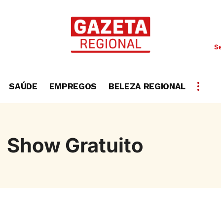
Se
SAÚDE
EMPREGOS
BELEZA REGIONAL
Show Gratuito