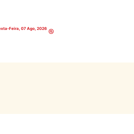
xta-Feira, 07 Ago, 2026