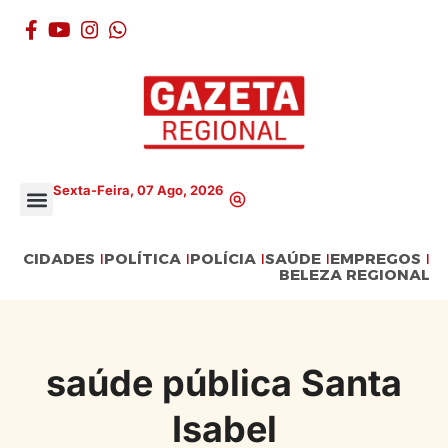
Sexta-Feira, 07 Ago, 2026
CIDADES
POLÍTICA
POLÍCIA
SAÚDE
EMPREGOS
BELEZA REGIONAL
saúde pública Santa
Isabel