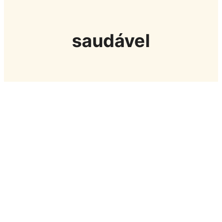
saudável