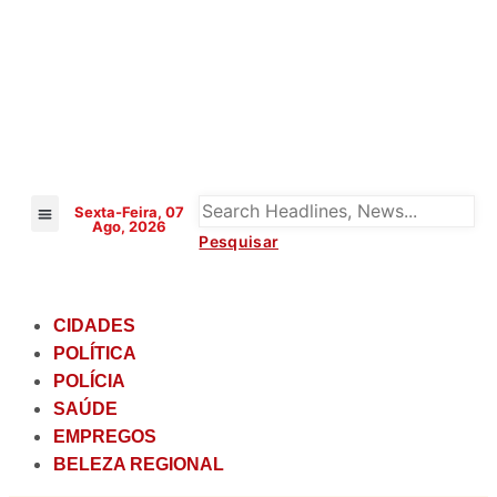
Sexta-Feira, 07
Ago, 2026
BELEZA REGIONAL
CIDADES
POLÍTICA
POLÍCIA
SAÚDE
EMPREGOS
BELEZA REGIONAL