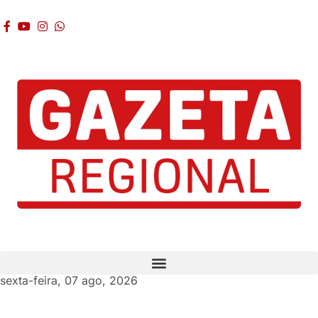
sexta-feira, 07 ago, 2026