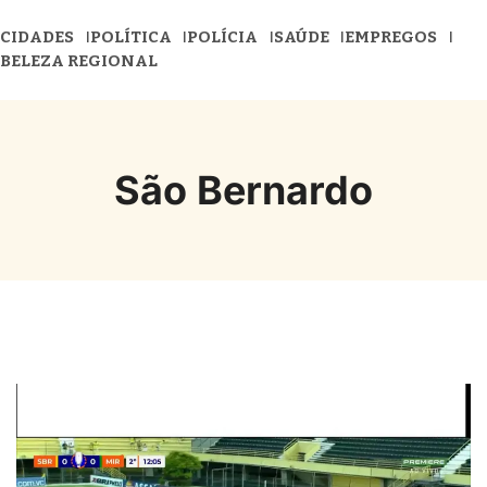
CIDADES
POLÍTICA
POLÍCIA
SAÚDE
EMPREGOS
BELEZA REGIONAL
São Bernardo