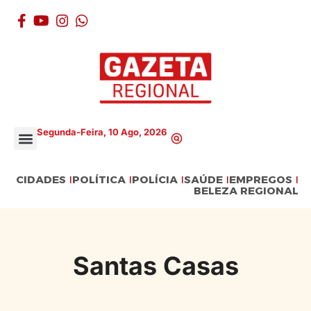
Segunda-Feira, 10 Ago, 2026
CIDADES
POLÍTICA
POLÍCIA
SAÚDE
EMPREGOS
BELEZA REGIONAL
Santas Casas