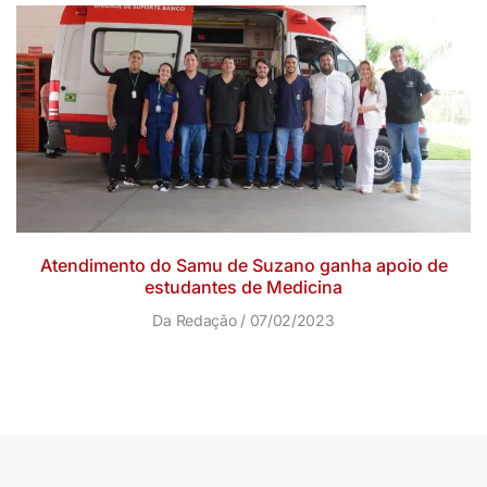
Atendimento do Samu de Suzano ganha apoio de
estudantes de Medicina
Da Redação
07/02/2023