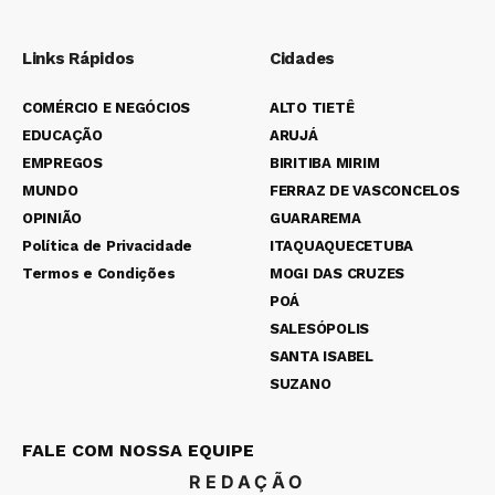
Links Rápidos
Cidades
COMÉRCIO E NEGÓCIOS
ALTO TIETÊ
EDUCAÇÃO
ARUJÁ
EMPREGOS
BIRITIBA MIRIM
MUNDO
FERRAZ DE VASCONCELOS
OPINIÃO
GUARAREMA
Política de Privacidade
ITAQUAQUECETUBA
Termos e Condições
MOGI DAS CRUZES
POÁ
SALESÓPOLIS
SANTA ISABEL
SUZANO
FALE COM NOSSA EQUIPE
REDAÇÃO