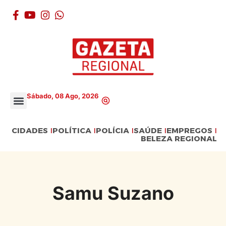
Sábado, 08 Ago, 2026
CIDADES
POLÍTICA
POLÍCIA
SAÚDE
EMPREGOS
BELEZA REGIONAL
Samu Suzano