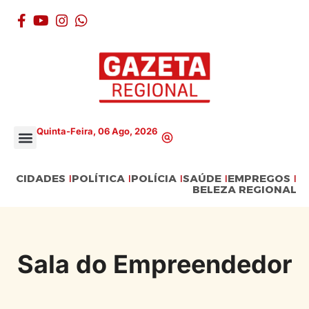
Quinta-Feira, 06 Ago, 2026
CIDADES
POLÍTICA
POLÍCIA
SAÚDE
EMPREGOS
BELEZA REGIONAL
Sala do Empreendedor