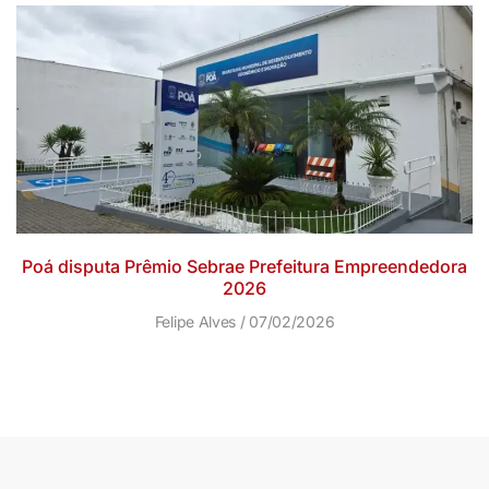
Poá disputa Prêmio Sebrae Prefeitura Empreendedora
2026
Felipe Alves
07/02/2026