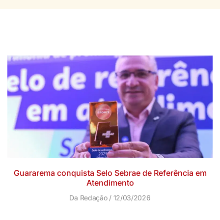
Guararema conquista Selo Sebrae de Referência em
Atendimento
Da Redação
12/03/2026