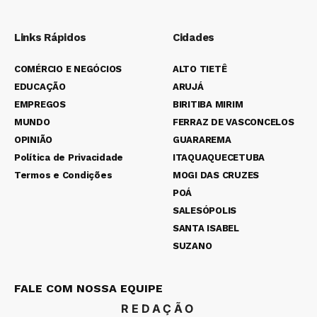
Links Rápidos
Cidades
COMÉRCIO E NEGÓCIOS
ALTO TIETÊ
EDUCAÇÃO
ARUJÁ
EMPREGOS
BIRITIBA MIRIM
MUNDO
FERRAZ DE VASCONCELOS
OPINIÃO
GUARAREMA
Política de Privacidade
ITAQUAQUECETUBA
Termos e Condições
MOGI DAS CRUZES
POÁ
SALESÓPOLIS
SANTA ISABEL
SUZANO
FALE COM NOSSA EQUIPE
REDAÇÃO