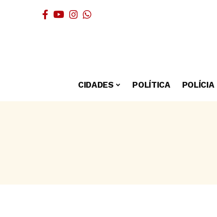
CIDADES
POLÍTICA
POLÍCIA