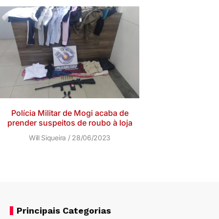
Polícia Militar de Mogi acaba de
prender suspeitos de roubo à loja
Will Siqueira
28/06/2023
Principais Categorias