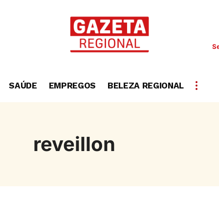
Se
SAÚDE
EMPREGOS
BELEZA REGIONAL
reveillon