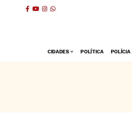
CIDADES
POLÍTICA
POLÍCIA