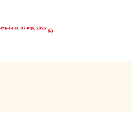
xta-Feira, 07 Ago, 2026