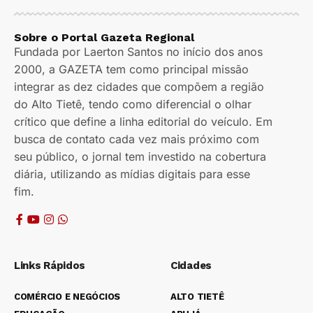
Sobre o Portal Gazeta Regional
Fundada por Laerton Santos no início dos anos
2000, a GAZETA tem como principal missão
integrar as dez cidades que compõem a região
do Alto Tietê, tendo como diferencial o olhar
crítico que define a linha editorial do veículo. Em
busca de contato cada vez mais próximo com
seu público, o jornal tem investido na cobertura
diária, utilizando as mídias digitais para esse
fim.
Links Rápidos
Cidades
COMÉRCIO E NEGÓCIOS
ALTO TIETÊ