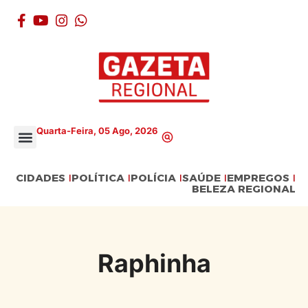
Quarta-Feira, 05 Ago, 2026
CIDADES
POLÍTICA
POLÍCIA
SAÚDE
EMPREGOS
BELEZA REGIONAL
Raphinha