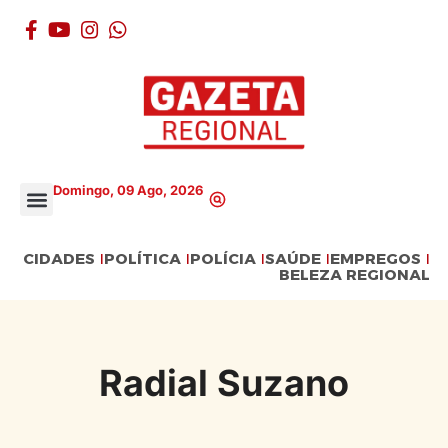
Domingo, 09 Ago, 2026
CIDADES
POLÍTICA
POLÍCIA
SAÚDE
EMPREGOS
BELEZA REGIONAL
Radial Suzano