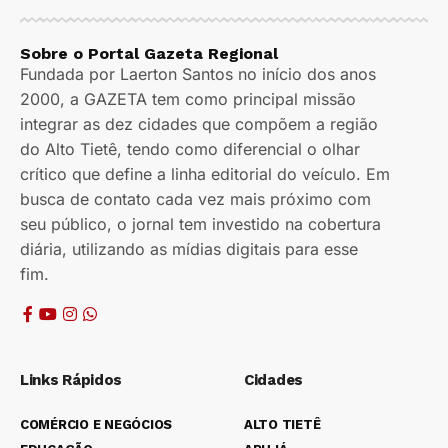
Sobre o Portal Gazeta Regional
Fundada por Laerton Santos no início dos anos
2000, a GAZETA tem como principal missão
integrar as dez cidades que compõem a região
do Alto Tietê, tendo como diferencial o olhar
crítico que define a linha editorial do veículo. Em
busca de contato cada vez mais próximo com
seu público, o jornal tem investido na cobertura
diária, utilizando as mídias digitais para esse
fim.
Links Rápidos
Cidades
COMÉRCIO E NEGÓCIOS
ALTO TIETÊ