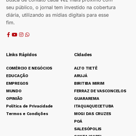
seu público, o jornal tem investido na cobertura
diária, utilizando as mídias digitais para esse
fim.
Links Rápidos
Cidades
COMÉRCIO E NEGÓCIOS
ALTO TIETÊ
EDUCAÇÃO
ARUJÁ
EMPREGOS
BIRITIBA MIRIM
MUNDO
FERRAZ DE VASCONCELOS
OPINIÃO
GUARAREMA
Política de Privacidade
ITAQUAQUECETUBA
Termos e Condições
MOGI DAS CRUZES
POÁ
SALESÓPOLIS