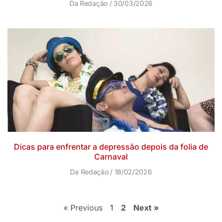
Da Redação
30/03/2026
Dicas para enfrentar a depressão depois da folia de
Carnaval
Da Redação
18/02/2026
« Previous
1
2
Next »