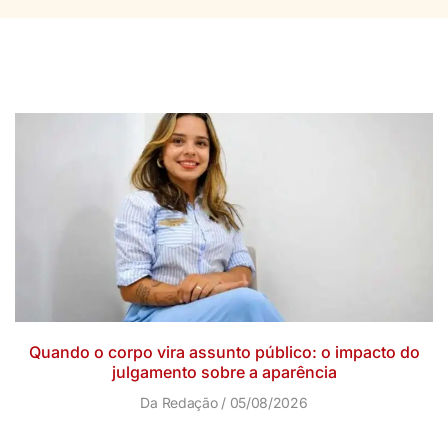
Quando o corpo vira assunto público: o impacto do
julgamento sobre a aparência
Da Redação
05/08/2026