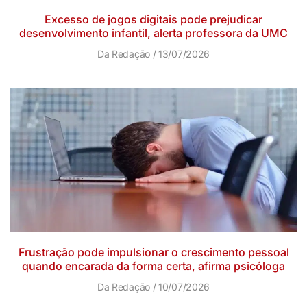
Excesso de jogos digitais pode prejudicar
desenvolvimento infantil, alerta professora da UMC
Da Redação
13/07/2026
Frustração pode impulsionar o crescimento pessoal
quando encarada da forma certa, afirma psicóloga
Da Redação
10/07/2026