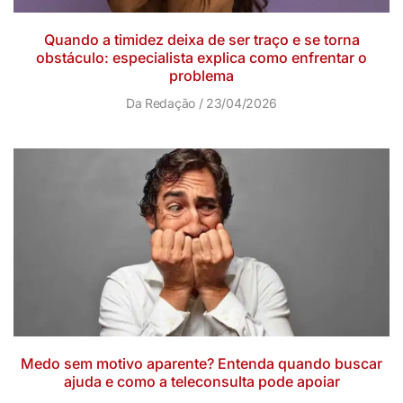
Quando a timidez deixa de ser traço e se torna
obstáculo: especialista explica como enfrentar o
problema
Da Redação
23/04/2026
Medo sem motivo aparente? Entenda quando buscar
ajuda e como a teleconsulta pode apoiar