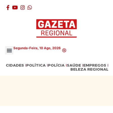
Segunda-Feira, 10 Ago, 2026
CIDADES
POLÍTICA
POLÍCIA
SAÚDE
EMPREGOS
BELEZA REGIONAL