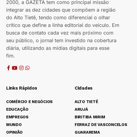
2000, a GAZETA tem como principal missão
integrar as dez cidades que compõem a região
do Alto Tietê, tendo como diferencial o olhar
crítico que define a linha editorial do veículo. Em
busca de contato cada vez mais próximo com
seu público, o jornal tem investido na cobertura
diária, utilizando as mídias digitais para esse
fim.
Links Rápidos
Cidades
COMÉRCIO E NEGÓCIOS
ALTO TIETÊ
EDUCAÇÃO
ARUJÁ
EMPREGOS
BIRITIBA MIRIM
MUNDO
FERRAZ DE VASCONCELOS
OPINIÃO
GUARAREMA