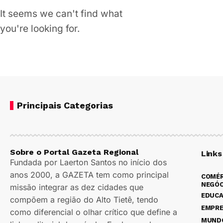
It seems we can't find what
you're looking for.
Principais Categorias
Sobre o Portal Gazeta Regional
Links
Fundada por Laerton Santos no início dos
anos 2000, a GAZETA tem como principal
COMÉR
NEGÓC
missão integrar as dez cidades que
EDUC
compõem a região do Alto Tietê, tendo
EMPR
como diferencial o olhar crítico que define a
MUND