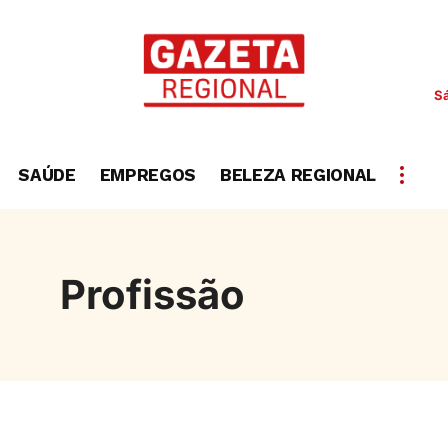
S
SAÚDE
EMPREGOS
BELEZA REGIONAL
Profissão