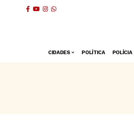
CIDADES
POLÍTICA
POLÍCIA