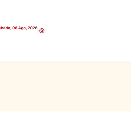
ábado, 08 Ago, 2026