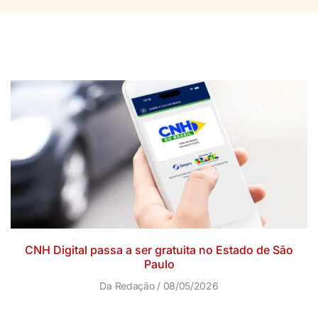
CNH Digital passa a ser gratuita no Estado de São
Paulo
Da Redação
08/05/2026