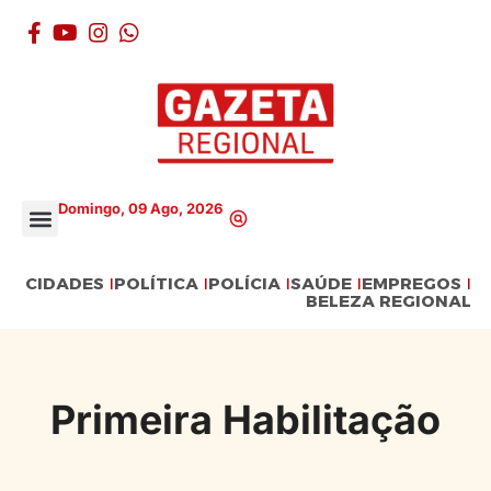
Domingo, 09 Ago, 2026
CIDADES
POLÍTICA
POLÍCIA
SAÚDE
EMPREGOS
BELEZA REGIONAL
Primeira Habilitação