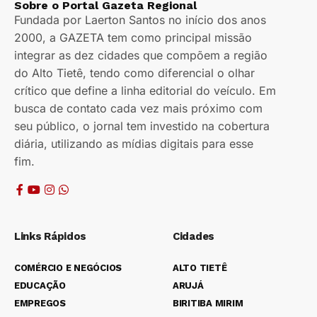
Sobre o Portal Gazeta Regional
Fundada por Laerton Santos no início dos anos
2000, a GAZETA tem como principal missão
integrar as dez cidades que compõem a região
do Alto Tietê, tendo como diferencial o olhar
crítico que define a linha editorial do veículo. Em
busca de contato cada vez mais próximo com
seu público, o jornal tem investido na cobertura
diária, utilizando as mídias digitais para esse
fim.
Links Rápidos
Cidades
COMÉRCIO E NEGÓCIOS
ALTO TIETÊ
EDUCAÇÃO
ARUJÁ
EMPREGOS
BIRITIBA MIRIM