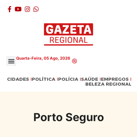
Quarta-Feira, 05 Ago, 2026
CIDADES
POLÍTICA
POLÍCIA
SAÚDE
EMPREGOS
BELEZA REGIONAL
Porto Seguro