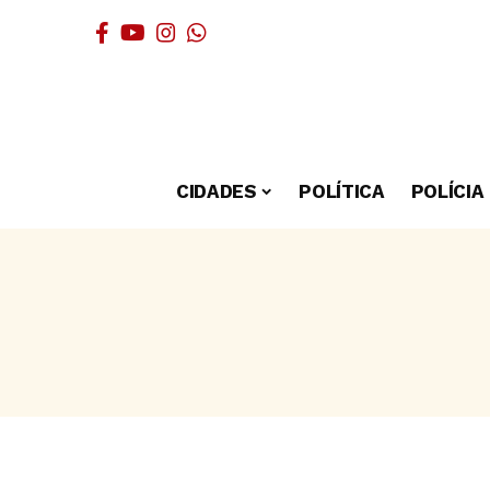
CIDADES
POLÍTICA
POLÍCIA