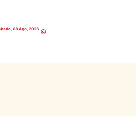
ábado, 08 Ago, 2026