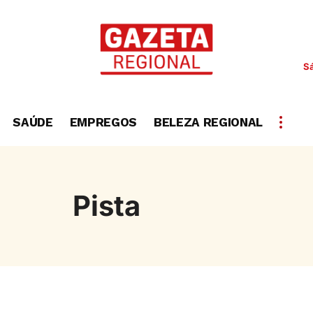
S
SAÚDE
EMPREGOS
BELEZA REGIONAL
Pista