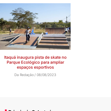
Itaquá inaugura pista de skate no
Parque Ecológico para ampliar
espaços esportivos
Da Redação
08/08/2023