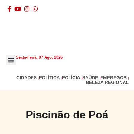
Sexta-Feira, 07 Ago, 2026
BELEZA REGIONAL
CIDADES
POLÍTICA
POLÍCIA
SAÚDE
EMPREGOS
BELEZA REGIONAL
Piscinão de Poá