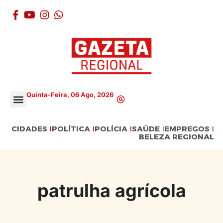
Quinta-Feira, 06 Ago, 2026
CIDADES
POLÍTICA
POLÍCIA
SAÚDE
EMPREGOS
BELEZA REGIONAL
patrulha agrícola