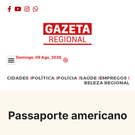
Domingo, 09 Ago, 2026
CIDADES
POLÍTICA
POLÍCIA
SAÚDE
EMPREGOS
BELEZA REGIONAL
Passaporte americano