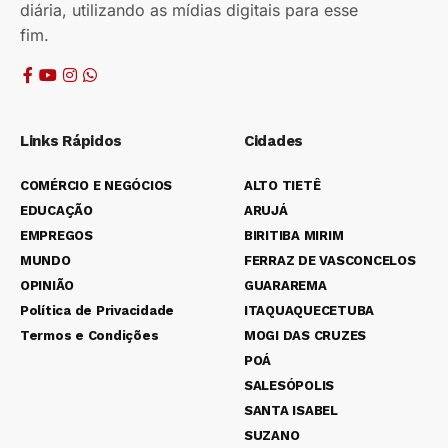
diária, utilizando as mídias digitais para esse
fim.
Links Rápidos
Cidades
COMÉRCIO E NEGÓCIOS
ALTO TIETÊ
EDUCAÇÃO
ARUJÁ
EMPREGOS
BIRITIBA MIRIM
MUNDO
FERRAZ DE VASCONCELOS
OPINIÃO
GUARAREMA
Política de Privacidade
ITAQUAQUECETUBA
Termos e Condições
MOGI DAS CRUZES
POÁ
SALESÓPOLIS
SANTA ISABEL
SUZANO