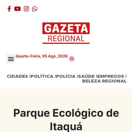
Quarta-Feira, 05 Ago, 2026
CIDADES
POLÍTICA
POLÍCIA
SAÚDE
EMPREGOS
BELEZA REGIONAL
Parque Ecológico de
Itaquá