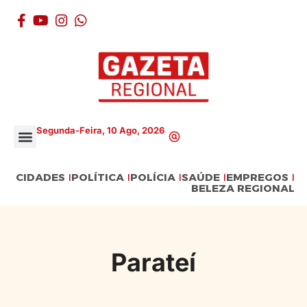
Segunda-Feira, 10 Ago, 2026
CIDADES
POLÍTICA
POLÍCIA
SAÚDE
EMPREGOS
BELEZA REGIONAL
Parateí